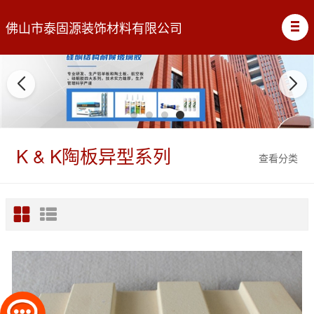
佛山市泰固源装饰材料有限公司
K & K陶板异型系列
查看分类