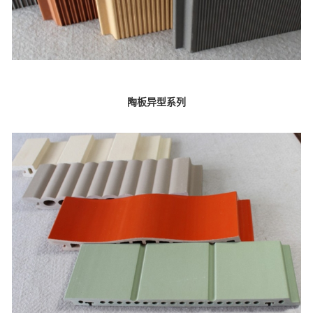
陶板异型系列