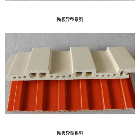
陶板异型系列
陶板异型系列