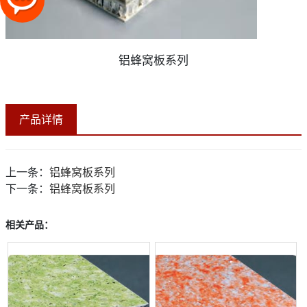
铝蜂窝板系列
产品详情
上一条：
铝蜂窝板系列
下一条：
铝蜂窝板系列
相关产品：