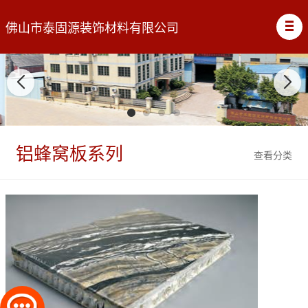
佛山市泰固源装饰材料有限公司
铝蜂窝板系列
查看分类