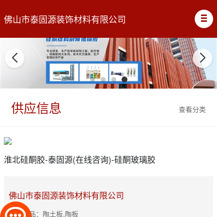
佛山市泰固源装饰材料有限公司
供应信息
查看分类
淮北硅酮胶-泰固源(在线咨询)-硅酮玻璃胶
佛山市泰固源装饰材料有限公司
主营产品：陶土板,陶板