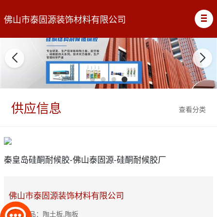
佛山市泰固源装饰材料有限公司
供应信息
查看分类
秦皇岛硅酮耐候胶-佛山泰固源-硅酮耐候胶厂
佛山市泰固源装饰材料有限公司
主营产品：陶土板,陶板