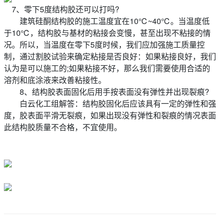
7、零下5度结构胶还可以打吗?
建筑硅酮结构胶的施工温度宜在10℃~40℃。当温度低
于10℃，结构胶与基材的粘接会变慢，甚至出现不粘接的情
况。所以，当温度在零下5度时候，我们应加强施工质量控
制，通过割胶试验来确定粘接是否良好：如果粘接良好，我们
认为是可以施工的;如果粘接不好，那么我们需要使用合适的
溶剂和底涂液来改善粘接性。
8、结构胶表面固化后用手按表面没有弹性并出现裂痕?
白云化工组解答：结构胶固化后应该具有一定的弹性和强
度，胶表面平滑无裂痕，如果出现没有弹性和裂痕的情况表面
此结构胶质量不合格，不宜使用。