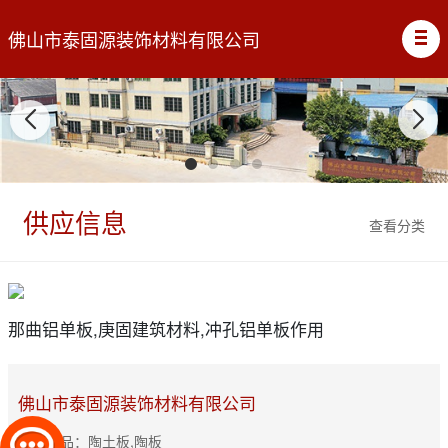
佛山市泰固源装饰材料有限公司
供应信息
查看分类
那曲铝单板,庚固建筑材料,冲孔铝单板作用
佛山市泰固源装饰材料有限公司
主营产品：陶土板,陶板